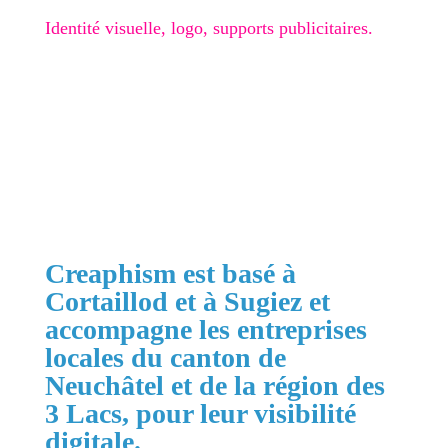
Identité visuelle, logo, supports publicitaires.
🎁 Checklist Google Business
Obtenir mon devis gratuit
Creaphism est basé à
Cortaillod et à Sugiez et
accompagne les entreprises
locales du canton de
Neuchâtel et de la région des
3 Lacs, pour leur visibilité
digitale.