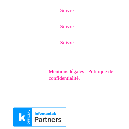
Suivre
Suivre
Suivre
Copyright © 2020-2026 – Creaphism. Tous
droits réservés.
Mentions légales
|
Politique de
confidentialité.