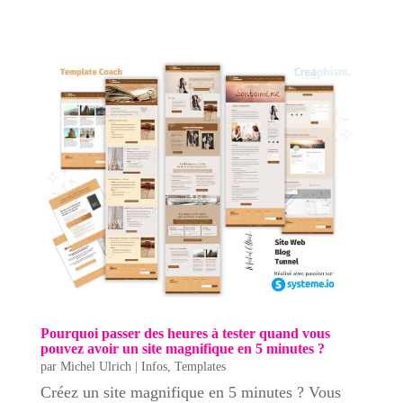
Pourquoi passer des heures à tester quand vous
pouvez avoir un site magnifique en 5 minutes ?
par
Michel Ulrich
|
Infos
,
Templates
Créez un site magnifique en 5 minutes ? Vous