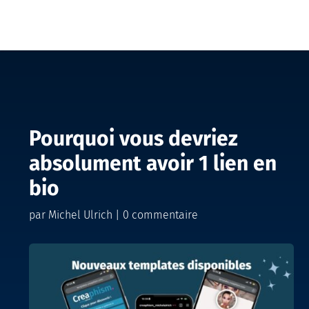
Pourquoi vous devriez
absolument avoir 1 lien en
bio
par
Michel Ulrich
|
0 commentaire