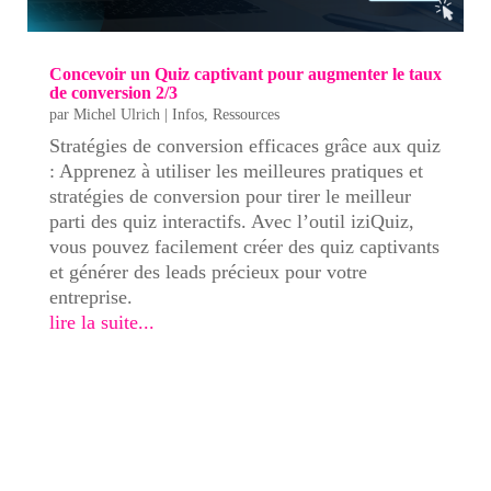
Concevoir un Quiz captivant pour augmenter le taux
de conversion 2/3
par
Michel Ulrich
|
Infos
,
Ressources
Stratégies de conversion efficaces grâce aux quiz
: Apprenez à utiliser les meilleures pratiques et
stratégies de conversion pour tirer le meilleur
parti des quiz interactifs. Avec l’outil iziQuiz,
vous pouvez facilement créer des quiz captivants
et générer des leads précieux pour votre
entreprise.
lire la suite...