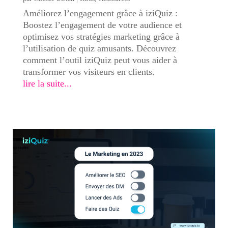
Améliorez l’engagement grâce à iziQuiz :
Boostez l’engagement de votre audience et
optimisez vos stratégies marketing grâce à
l’utilisation de quiz amusants. Découvrez
comment l’outil iziQuiz peut vous aider à
transformer vos visiteurs en clients.
lire la suite...