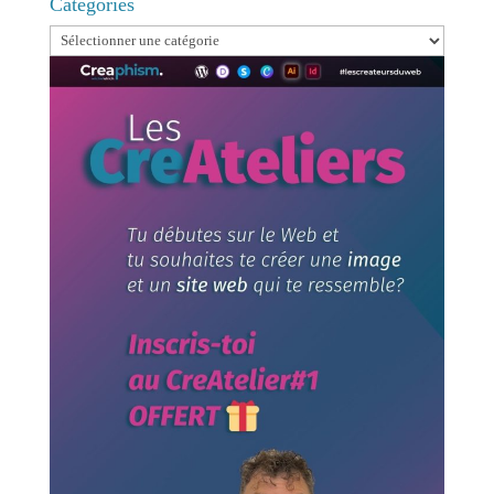
Categories
Categories