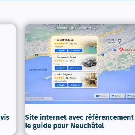
vis
Site internet avec référencement 
le guide pour Neuchâtel