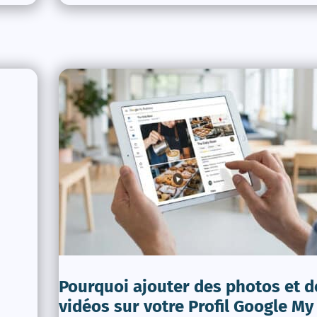
Pourquoi ajouter des photos et d
vidéos sur votre Profil Google My