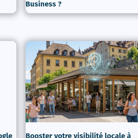
Business ?
ogle
Booster votre visibilité locale à