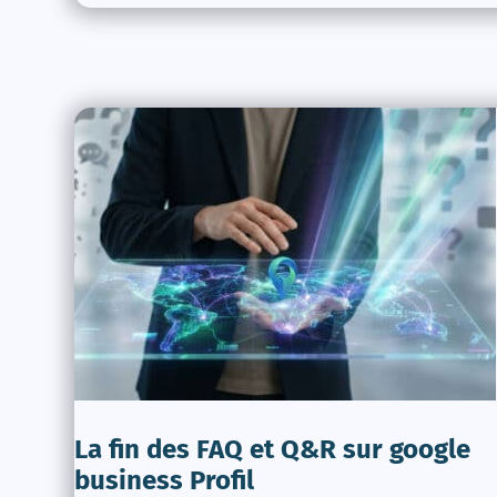
La fin des FAQ et Q&R sur google
business Profil