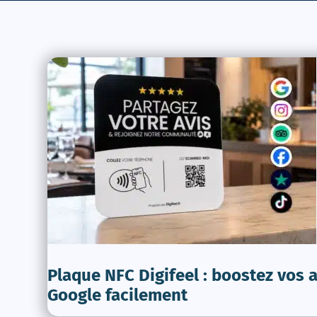
Plaque NFC Digifeel : boostez vos a
Google facilement