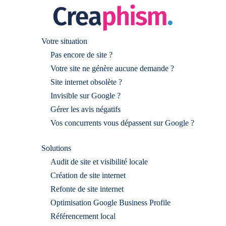
Votre situation
Pas encore de site ?
Votre site ne génère aucune demande ?
Site internet obsolète ?
Invisible sur Google ?
Gérer les avis négatifs
Vos concurrents vous dépassent sur Google ?
Solutions
Audit de site et visibilité locale
Création de site internet
Refonte de site internet
Optimisation Google Business Profile
Référencement local