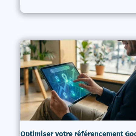
Optimiser votre référencement Go