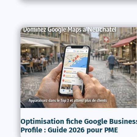
Optimisation fiche Google Busines
Profile : Guide 2026 pour PME