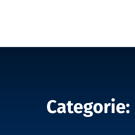
Categorie: