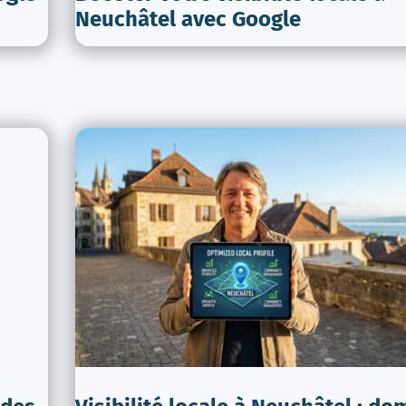
Neuchâtel avec Google