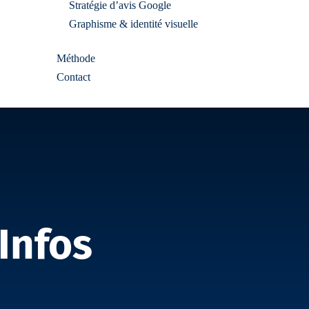
Stratégie d’avis Google
Graphisme & identité visuelle
Méthode
Contact
 Infos