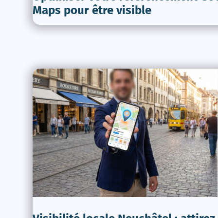
Maps pour être visible