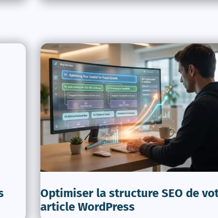
s
Optimiser la structure SEO de vo
article WordPress