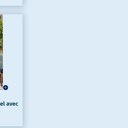
tel avec