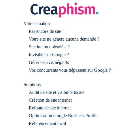
Votre situation
Pas encore de site ?
Votre site ne génère aucune demande ?
Site internet obsolète ?
Invisible sur Google ?
Gérer les avis négatifs
Vos concurrents vous dépassent sur Google ?
Solutions
Audit de site et visibilité locale
Création de site internet
Refonte de site internet
Optimisation Google Business Profile
Référencement local