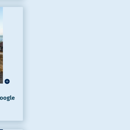
Google