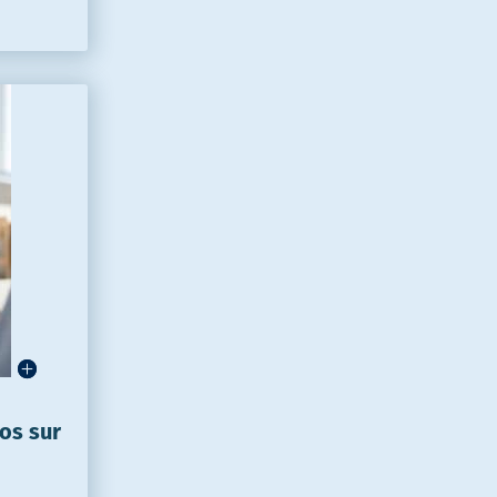
os sur