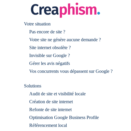
Votre situation
Pas encore de site ?
Votre site ne génère aucune demande ?
Site internet obsolète ?
Invisible sur Google ?
Gérer les avis négatifs
Vos concurrents vous dépassent sur Google ?
Solutions
Audit de site et visibilité locale
Création de site internet
Refonte de site internet
Optimisation Google Business Profile
Référencement local