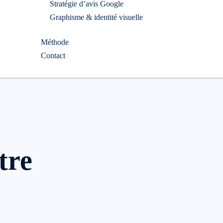
Stratégie d’avis Google
Graphisme & identité visuelle
Méthode
Contact
tre