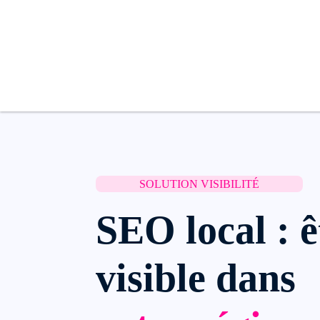
SOLUTION VISIBILITÉ
SEO local : ê
visible dans