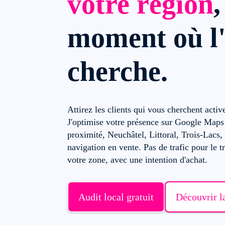
votre région
,
moment où l
cherche.
Attirez les clients qui vous cherchent acti
J'optimise votre présence sur Google Maps 
proximité, Neuchâtel, Littoral, Trois-Lacs,
navigation en vente. Pas de trafic pour le tr
votre zone, avec une intention d'achat.
Audit local gratuit
Découvrir l