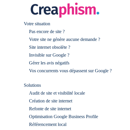
Votre situation
Pas encore de site ?
Votre site ne génère aucune demande ?
Site internet obsolète ?
Invisible sur Google ?
Gérer les avis négatifs
Vos concurrents vous dépassent sur Google ?
Solutions
Audit de site et visibilité locale
Création de site internet
Refonte de site internet
Optimisation Google Business Profile
Référencement local