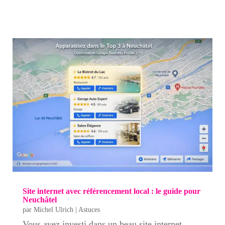
Site internet avec référencement local : le guide pour
Neuchâtel
par
Michel Ulrich
|
Astuces
Vous avez investi dans un beau site internet,