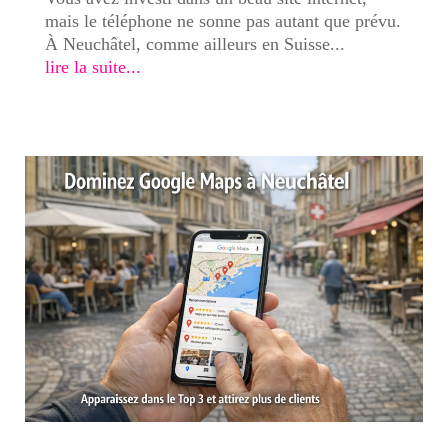
mais le téléphone ne sonne pas autant que prévu.
À Neuchâtel, comme ailleurs en Suisse...
lire la suite...