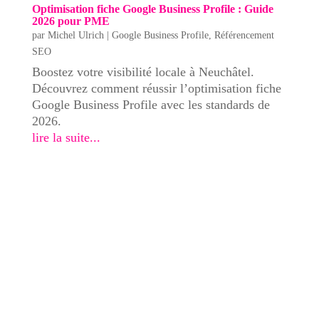
Optimisation fiche Google Business Profile : Guide
2026 pour PME
par
Michel Ulrich
|
Google Business Profile
,
Référencement
SEO
Boostez votre visibilité locale à Neuchâtel.
Découvrez comment réussir l’optimisation fiche
Google Business Profile avec les standards de
2026.
lire la suite...