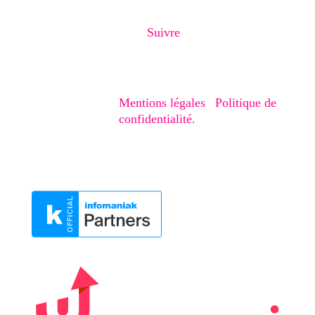
Suivre
Copyright © 2020-2026 – Creaphism. Tous
droits réservés.
Mentions légales
|
Politique de
confidentialité.