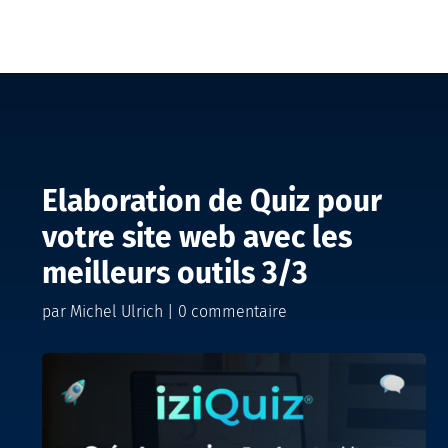
Elaboration de Quiz pour
votre site web avec les
meilleurs outils 3/3
par
Michel Ulrich
|
0 commentaire