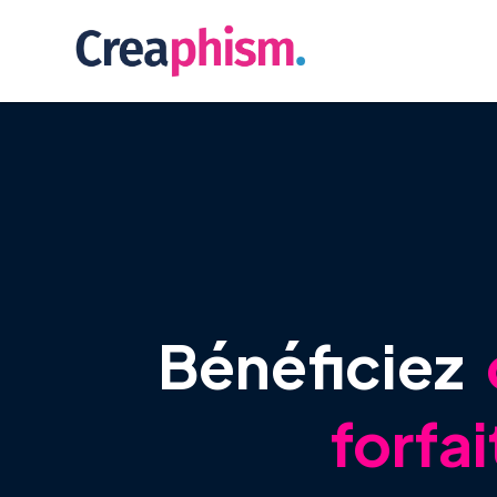
Bénéficiez
forfai