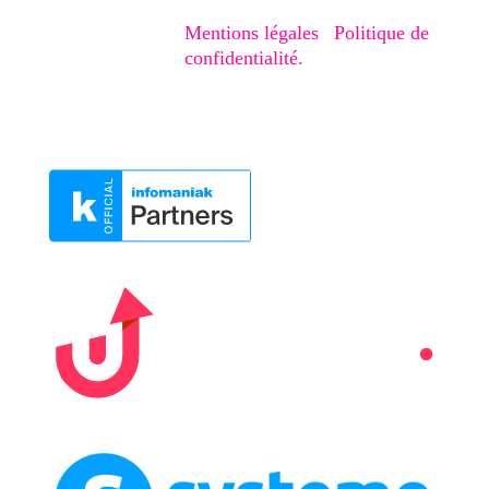
Copyright © 2020-2026 – Creaphism. Tous
droits réservés.
Mentions légales
|
Politique de
confidentialité.