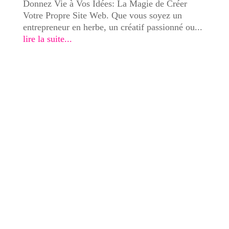
Donnez Vie à Vos Idées: La Magie de Créer
Votre Propre Site Web. Que vous soyez un
entrepreneur en herbe, un créatif passionné ou...
lire la suite...