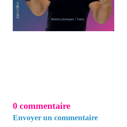
0 commentaire
Envoyer un commentaire