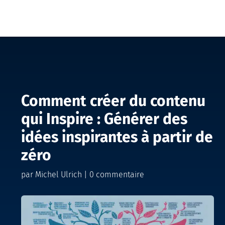
Comment créer du contenu
qui Inspire : Générer des
idées inspirantes à partir de
zéro
par
Michel Ulrich
|
0 commentaire