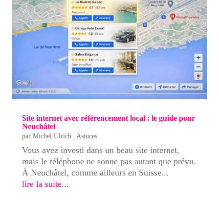
Site internet avec référencement local : le guide pour
Neuchâtel
par
Michel Ulrich
|
Astuces
Vous avez investi dans un beau site internet,
mais le téléphone ne sonne pas autant que prévu.
À Neuchâtel, comme ailleurs en Suisse...
lire la suite...