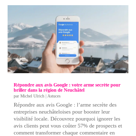
Répondre aux avis Google : votre arme secrète pour
briller dans la région de Neuchâtel
par
Michel Ulrich
|
Astuces
Répondre aux avis Google : l’arme secrète des
entreprises neuchâteloises pour booster leur
visibilité locale. Découvrez pourquoi ignorer les
avis clients peut vous coûter 57% de prospects et
comment transformer chaque commentaire en