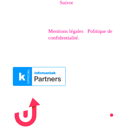
Suivre
Copyright © 2020-2026 – Creaphism. Tous
droits réservés.
Mentions légales
|
Politique de
confidentialité.