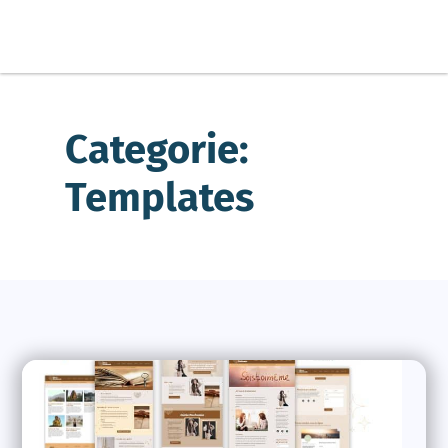
Categorie:
Templates