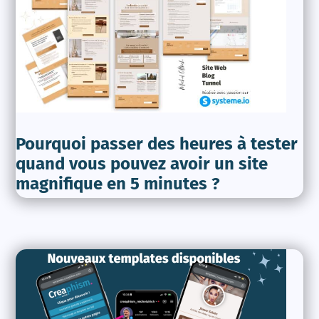
Pourquoi passer des heures à tester
quand vous pouvez avoir un site
magnifique en 5 minutes ?