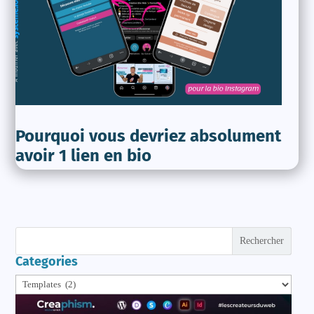
Pourquoi vous devriez absolument
avoir 1 lien en bio
Rechercher
Categories
Categories