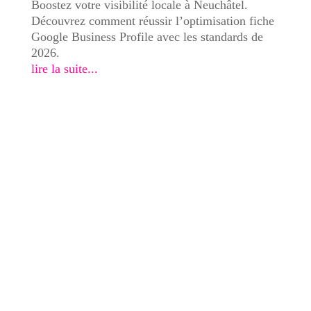
Boostez votre visibilité locale à Neuchâtel.
Découvrez comment réussir l’optimisation fiche
Google Business Profile avec les standards de
2026.
lire la suite...