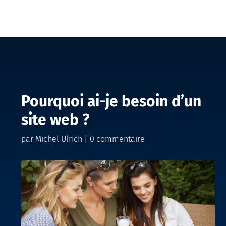
Pourquoi ai-je besoin d’un
site web ?
par
Michel Ulrich
|
0 commentaire