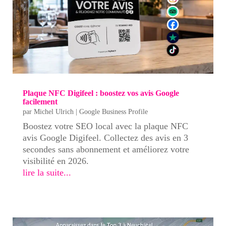
Plaque NFC Digifeel : boostez vos avis Google
facilement
par
Michel Ulrich
|
Google Business Profile
Boostez votre SEO local avec la plaque NFC
avis Google Digifeel. Collectez des avis en 3
secondes sans abonnement et améliorez votre
visibilité en 2026.
lire la suite...