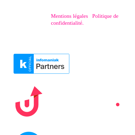
Copyright © 2020-2026 – Creaphism. Tous
droits réservés.
Mentions légales
|
Politique de
confidentialité.