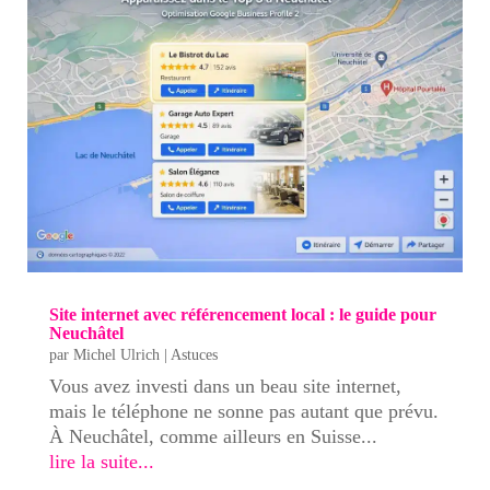
Site internet avec référencement local : le guide pour
Neuchâtel
par
Michel Ulrich
|
Astuces
Vous avez investi dans un beau site internet,
mais le téléphone ne sonne pas autant que prévu.
À Neuchâtel, comme ailleurs en Suisse...
lire la suite...