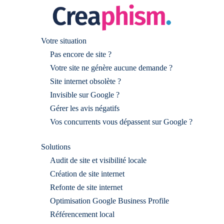
Votre situation
Pas encore de site ?
Votre site ne génère aucune demande ?
Site internet obsolète ?
Invisible sur Google ?
Gérer les avis négatifs
Vos concurrents vous dépassent sur Google ?
Solutions
Audit de site et visibilité locale
Création de site internet
Refonte de site internet
Optimisation Google Business Profile
Référencement local