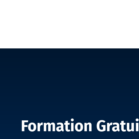
FORMATION
Formation Gratui