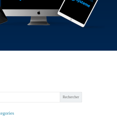
Rechercher
egories