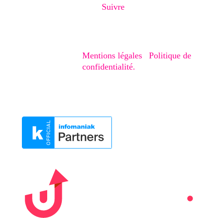
Suivre
Copyright © 2020-2026 – Creaphism. Tous
droits réservés.
Mentions légales
|
Politique de
confidentialité.