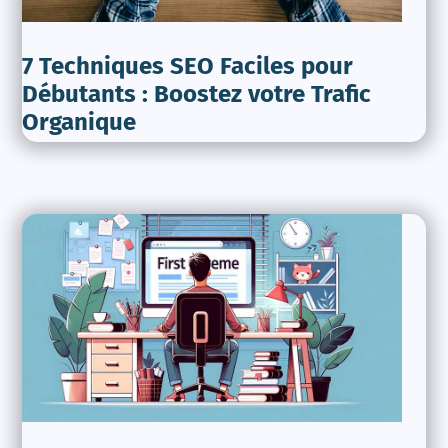
7 Techniques SEO Faciles pour
Débutants : Boostez votre Trafic
Organique