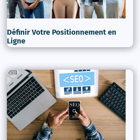
Définir Votre Positionnement en
Ligne