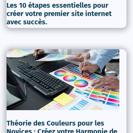
Les 10 étapes essentielles pour
créer votre premier site internet
avec succès.
Théorie des Couleurs pour les
Novices : Créez votre Harmonie de