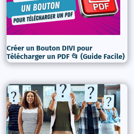
Créer un Bouton DIVI pour
Télécharger un PDF 📂 (Guide Facile)