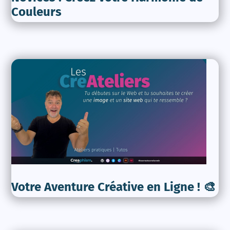
Couleurs
Votre Aventure Créative en Ligne ! 🎨