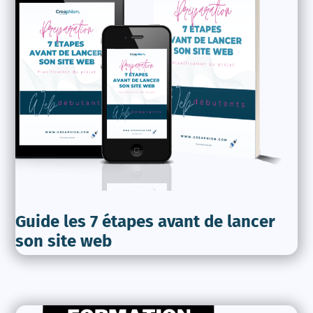
Guide les 7 étapes avant de lancer
son site web