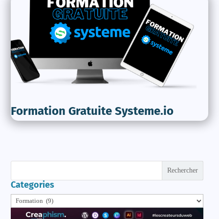
Formation Gratuite Systeme.io
Rechercher
Categories
Categories