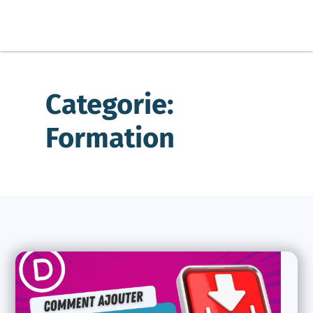
Categorie:
Formation