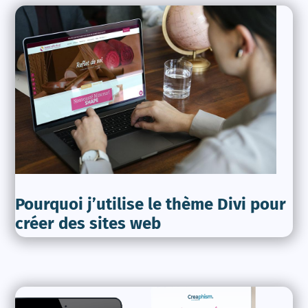
Pourquoi j’utilise le thème Divi pour
créer des sites web