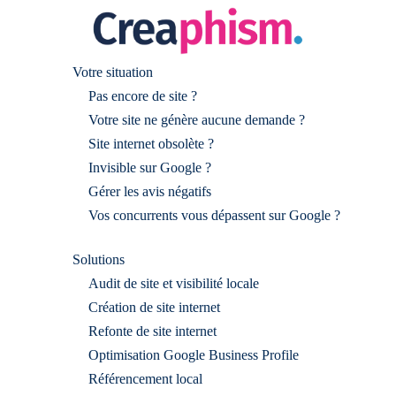
Votre situation
Pas encore de site ?
Votre site ne génère aucune demande ?
Site internet obsolète ?
Invisible sur Google ?
Gérer les avis négatifs
Vos concurrents vous dépassent sur Google ?
Solutions
Audit de site et visibilité locale
Création de site internet
Refonte de site internet
Optimisation Google Business Profile
Référencement local