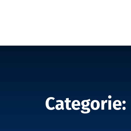
Categorie: 