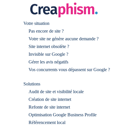
Votre situation
Pas encore de site ?
Votre site ne génère aucune demande ?
Site internet obsolète ?
Invisible sur Google ?
Gérer les avis négatifs
Vos concurrents vous dépassent sur Google ?
Solutions
Audit de site et visibilité locale
Création de site internet
Refonte de site internet
Optimisation Google Business Profile
Référencement local