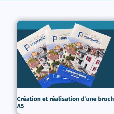
Création et réalisation d’une broc
A5