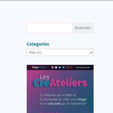
Rechercher
Categories
Categories