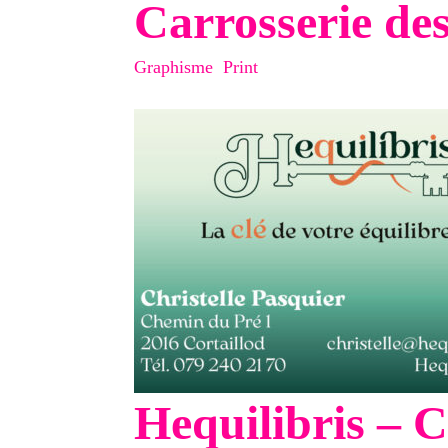
Carrosserie des
Graphisme
,
Print
Hequilibris – 