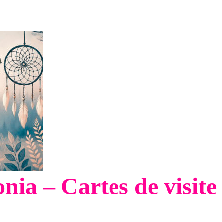
ia – Cartes de visite