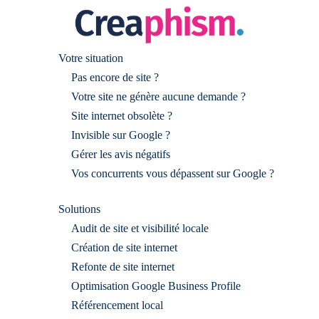
Votre situation
Pas encore de site ?
Votre site ne génère aucune demande ?
Site internet obsolète ?
Invisible sur Google ?
Gérer les avis négatifs
Vos concurrents vous dépassent sur Google ?
Solutions
Audit de site et visibilité locale
Création de site internet
Refonte de site internet
Optimisation Google Business Profile
Référencement local