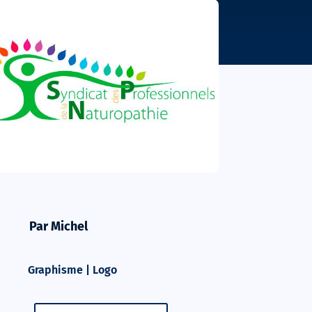
Par Michel
Graphisme
|
Logo