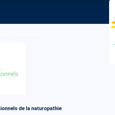
nnels de la Naturopathie
ionnels de la naturopathie