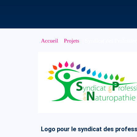
Accueil
Projets
Syndicat des Professio
Logo pour le syndicat des profess