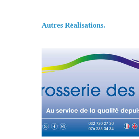
Autres Réalisations.