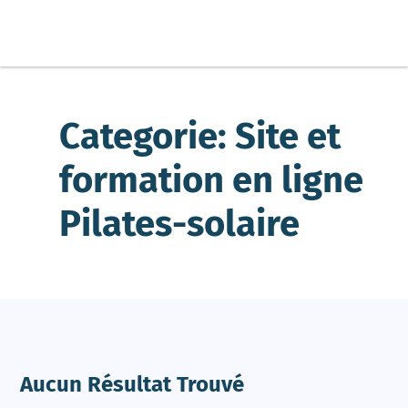
Categorie: Site et
formation en ligne
Pilates-solaire
Aucun Résultat Trouvé