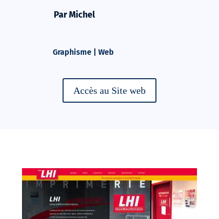
Par Michel
Graphisme
|
Web
Accès au Site web