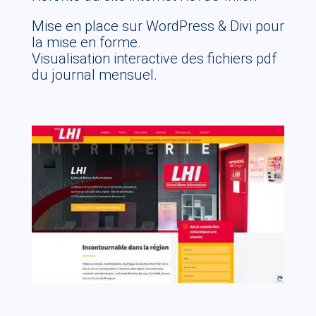
Mise en place sur WordPress & Divi pour
la mise en forme.
Visualisation interactive des fichiers pdf
du journal mensuel.