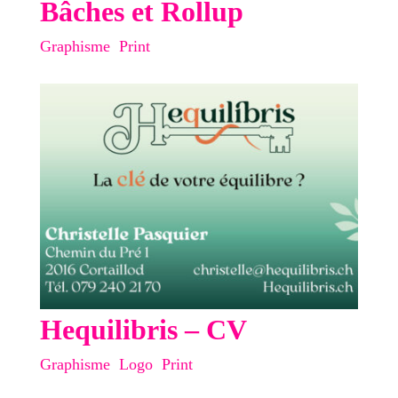
Bâches et Rollup
Graphisme
,
Print
Hequilibris – CV
Graphisme
,
Logo
,
Print