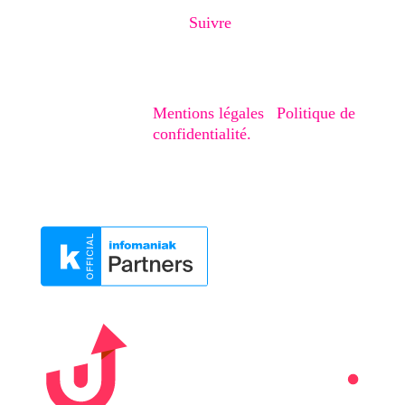
Suivre
Copyright © 2020-2026 – Creaphism. Tous
droits réservés.
Mentions légales
|
Politique de
confidentialité.