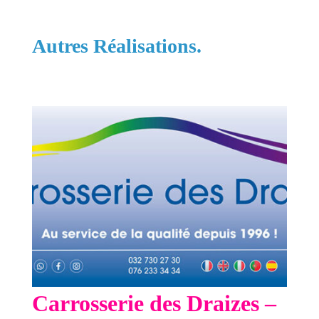
Autres Réalisations.
Carrosserie des Draizes –