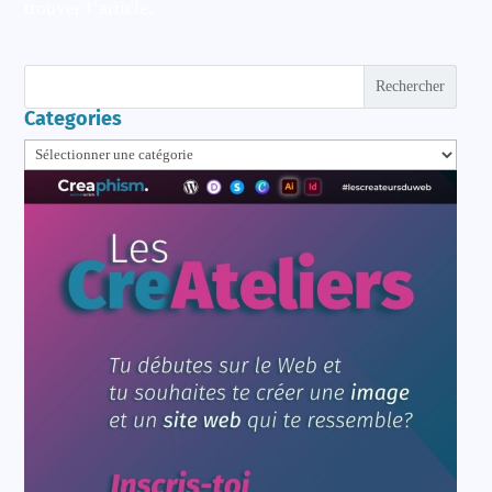
trouver l’article.
Rechercher
Categories
Categories