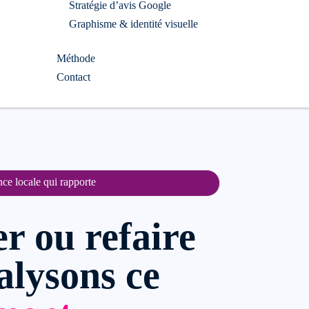
Stratégie d’avis Google
Graphisme & identité visuelle
Méthode
Contact
ce locale qui rapporte
r ou refaire
nalysons ce