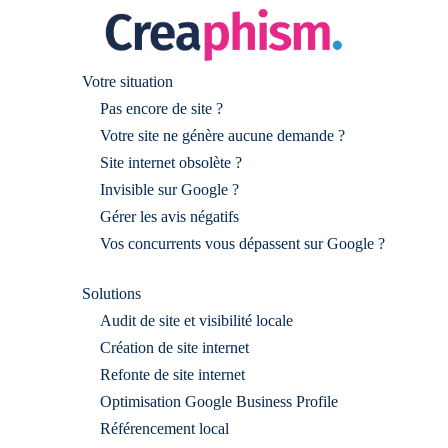
Votre situation
Pas encore de site ?
Votre site ne génère aucune demande ?
Site internet obsolète ?
Invisible sur Google ?
Gérer les avis négatifs
Vos concurrents vous dépassent sur Google ?
Solutions
Audit de site et visibilité locale
Création de site internet
Refonte de site internet
Optimisation Google Business Profile
Référencement local